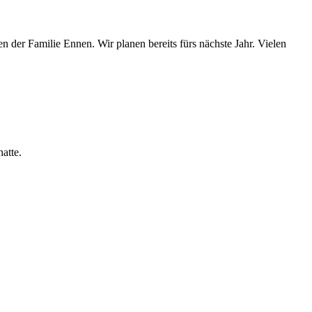
 der Familie Ennen. Wir planen bereits fürs nächste Jahr. Vielen
atte.